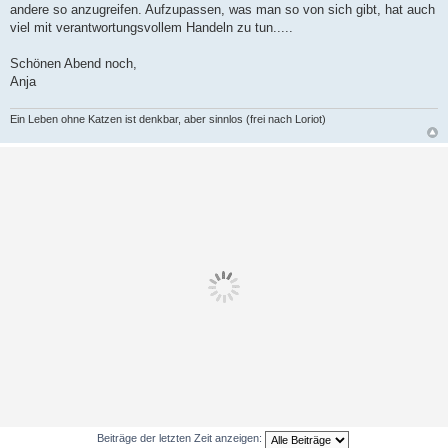
andere so anzugreifen. Aufzupassen, was man so von sich gibt, hat auch
viel mit verantwortungsvollem Handeln zu tun.....
Schönen Abend noch,
Anja
Ein Leben ohne Katzen ist denkbar, aber sinnlos (frei nach Loriot)
Beiträge der letzten Zeit anzeigen: