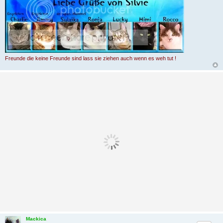
Freunde die keine Freunde sind lass sie ziehen auch wenn es weh tut !
Mackica