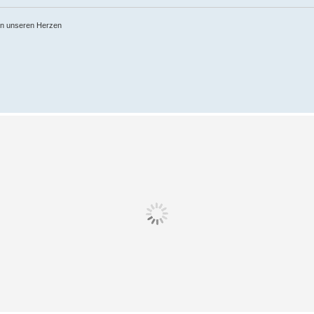
 in unseren Herzen