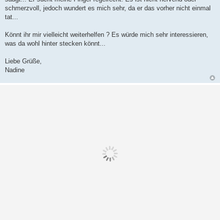
schmerzvoll, jedoch wundert es mich sehr, da er das vorher nicht einmal
tat...
Könnt ihr mir vielleicht weiterhelfen ? Es würde mich sehr interessieren,
was da wohl hinter stecken könnt...
Liebe Grüße,
Nadine