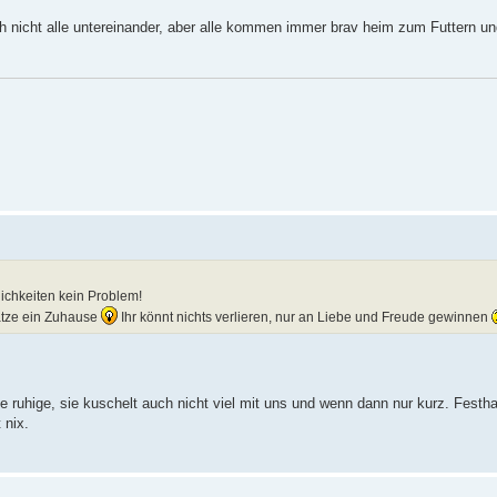
h nicht alle untereinander, aber alle kommen immer brav heim zum Futtern un
lichkeiten kein Problem!
Katze ein Zuhause
Ihr könnt nichts verlieren, nur an Liebe und Freude gewinnen
e ruhige, sie kuschelt auch nicht viel mit uns und wenn dann nur kurz. Festha
 nix.