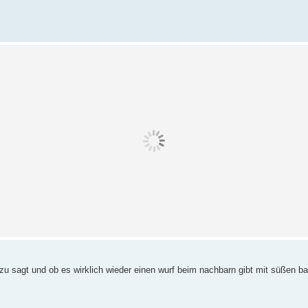
u sagt und ob es wirklich wieder einen wurf beim nachbarn gibt mit süßen b