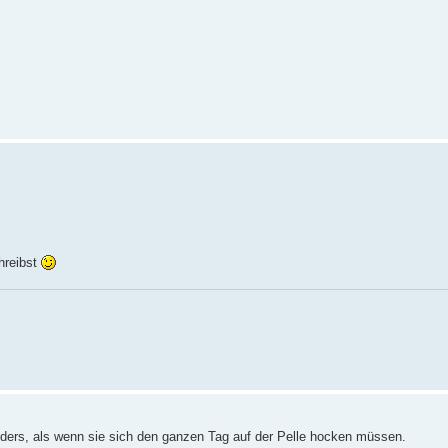
hreibst
nders, als wenn sie sich den ganzen Tag auf der Pelle hocken müssen.