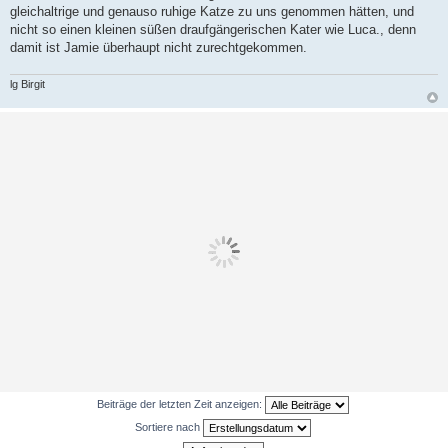
gleichaltrige und genauso ruhige Katze zu uns genommen hätten, und
nicht so einen kleinen süßen draufgängerischen Kater wie Luca., denn
damit ist Jamie überhaupt nicht zurechtgekommen.
lg Birgit
Beiträge der letzten Zeit anzeigen:
Sortiere nach