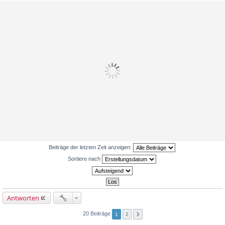
Beiträge der letzten Zeit anzeigen:
Sortiere nach
Antworten
20 Beiträge
1
2