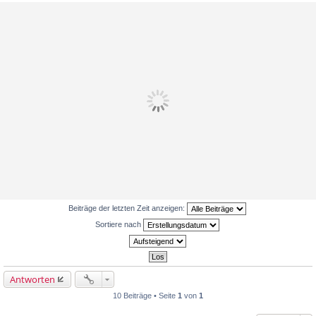
Beiträge der letzten Zeit anzeigen:
Sortiere nach
Antworten
10 Beiträge • Seite
1
von
1