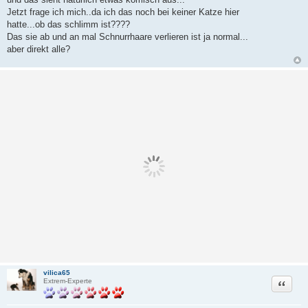
Jetzt frage ich mich..da ich das noch bei keiner Katze hier
hatte...ob das schlimm ist????
Das sie ab und an mal Schnurrhaare verlieren ist ja normal...
aber direkt alle?
vilica65
Zitat
Extrem-Experte