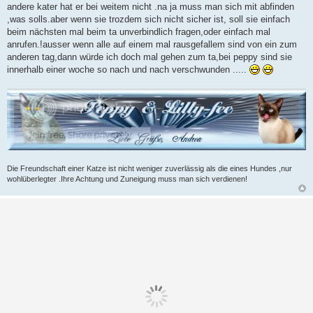
andere kater hat er bei weitem nicht .na ja muss man sich mit abfinden
,was solls.aber wenn sie trozdem sich nicht sicher ist, soll sie einfach
beim nächsten mal beim ta unverbindlich fragen,oder einfach mal
anrufen.!ausser wenn alle auf einem mal rausgefallem sind von ein zum
anderen tag,dann würde ich doch mal gehen zum ta,bei peppy sind sie
innerhalb einer woche so nach und nach verschwunden .....
Die Freundschaft einer Katze ist nicht weniger zuverlässig als die eines Hundes ,nur
wohlüberlegter .Ihre Achtung und Zuneigung muss man sich verdienen!