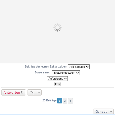
Beiträge der letzten Zeit anzeigen:
Sortiere nach
Antworten
23 Beiträge
1
2
Gehe zu