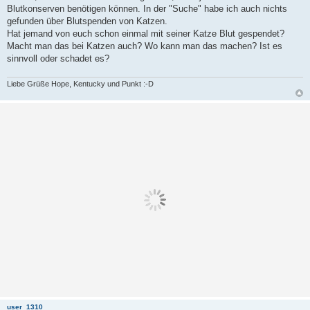
Blutkonserven benötigen können. In der "Suche" habe ich auch nichts
gefunden über Blutspenden von Katzen.
Hat jemand von euch schon einmal mit seiner Katze Blut gespendet?
Macht man das bei Katzen auch? Wo kann man das machen? Ist es
sinnvoll oder schadet es?
Liebe Grüße Hope, Kentucky und Punkt :-D
user_1310