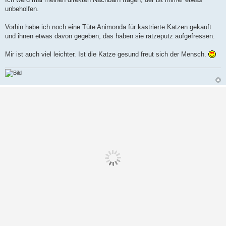
unbeholfen.
Vorhin habe ich noch eine Tüte Animonda für kastrierte Katzen gekauft
und ihnen etwas davon gegeben, das haben sie ratzeputz aufgefressen.
Mir ist auch viel leichter. Ist die Katze gesund freut sich der Mensch.