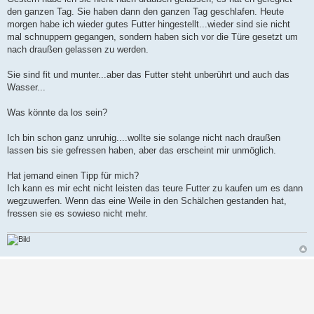
den ganzen Tag. Sie haben dann den ganzen Tag geschlafen. Heute
morgen habe ich wieder gutes Futter hingestellt...wieder sind sie nicht
mal schnuppern gegangen, sondern haben sich vor die Türe gesetzt um
nach draußen gelassen zu werden.
Sie sind fit und munter...aber das Futter steht unberührt und auch das
Wasser...
Was könnte da los sein?
Ich bin schon ganz unruhig....wollte sie solange nicht nach draußen
lassen bis sie gefressen haben, aber das erscheint mir unmöglich.
Hat jemand einen Tipp für mich?
Ich kann es mir echt nicht leisten das teure Futter zu kaufen um es dann
wegzuwerfen. Wenn das eine Weile in den Schälchen gestanden hat,
fressen sie es sowieso nicht mehr.