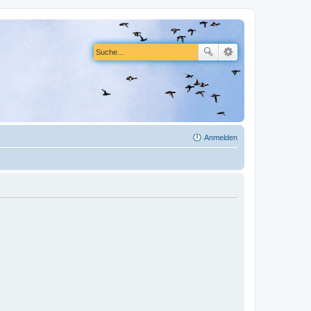
Anmelden