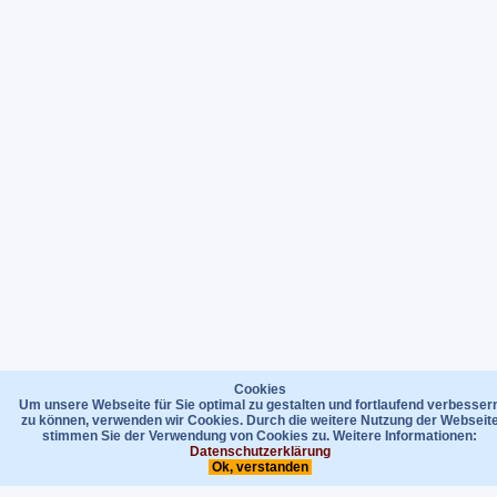
Cookies
Um unsere Webseite für Sie optimal zu gestalten und fortlaufend verbesser
zu können, verwenden wir Cookies. Durch die weitere Nutzung der Webseit
stimmen Sie der Verwendung von Cookies zu. Weitere Informationen:
Datenschutzerklärung
Ok, verstanden