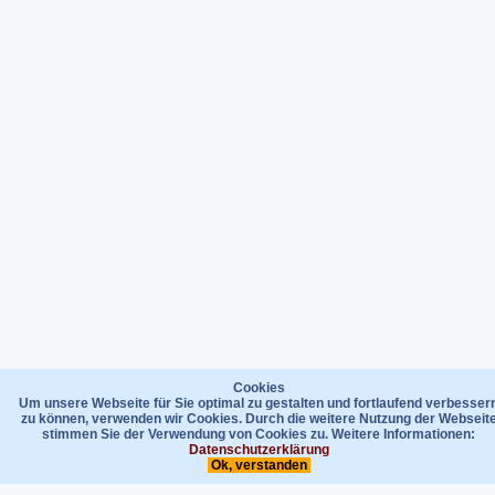
Cookies
Um unsere Webseite für Sie optimal zu gestalten und fortlaufend verbesser
zu können, verwenden wir Cookies. Durch die weitere Nutzung der Webseit
stimmen Sie der Verwendung von Cookies zu. Weitere Informationen:
Datenschutzerklärung
Ok, verstanden