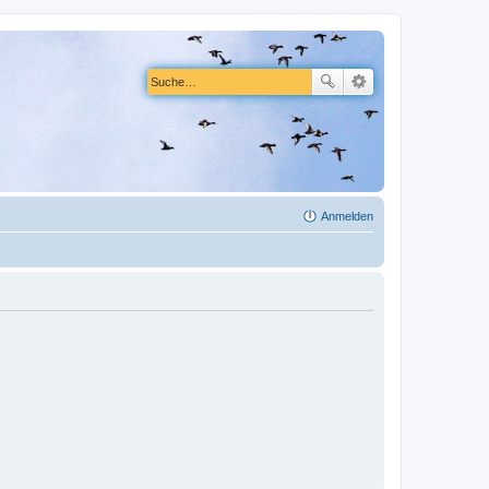
Anmelden