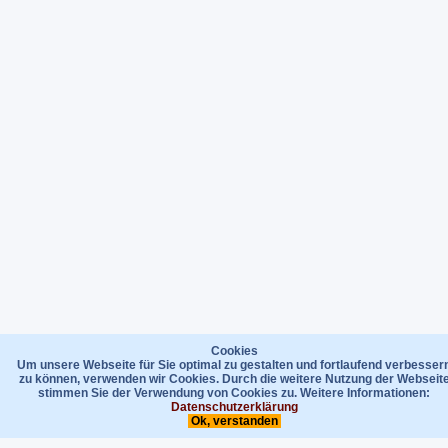
Cookies
Um unsere Webseite für Sie optimal zu gestalten und fortlaufend verbesser
zu können, verwenden wir Cookies. Durch die weitere Nutzung der Webseit
stimmen Sie der Verwendung von Cookies zu. Weitere Informationen:
Datenschutzerklärung
Ok, verstanden