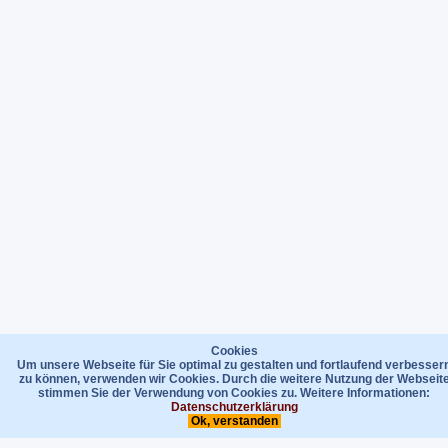
Cookies
Um unsere Webseite für Sie optimal zu gestalten und fortlaufend verbesser
zu können, verwenden wir Cookies. Durch die weitere Nutzung der Webseit
stimmen Sie der Verwendung von Cookies zu. Weitere Informationen:
Datenschutzerklärung
Ok, verstanden