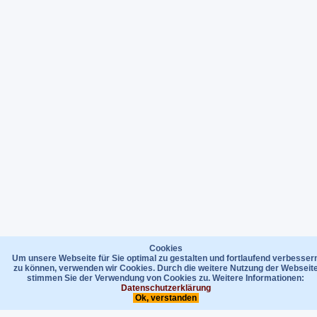
Cookies
Um unsere Webseite für Sie optimal zu gestalten und fortlaufend verbesser
zu können, verwenden wir Cookies. Durch die weitere Nutzung der Webseit
stimmen Sie der Verwendung von Cookies zu. Weitere Informationen:
Datenschutzerklärung
Ok, verstanden