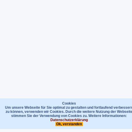
Cookies
Um unsere Webseite für Sie optimal zu gestalten und fortlaufend verbesser
zu können, verwenden wir Cookies. Durch die weitere Nutzung der Webseit
stimmen Sie der Verwendung von Cookies zu. Weitere Informationen:
Datenschutzerklärung
Ok, verstanden