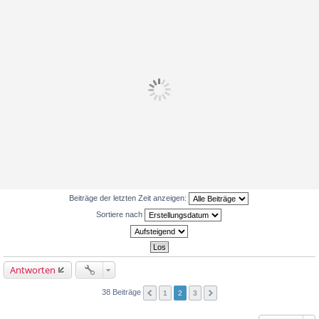
Beiträge der letzten Zeit anzeigen:
Sortiere nach
Antworten
38 Beiträge
1
2
3