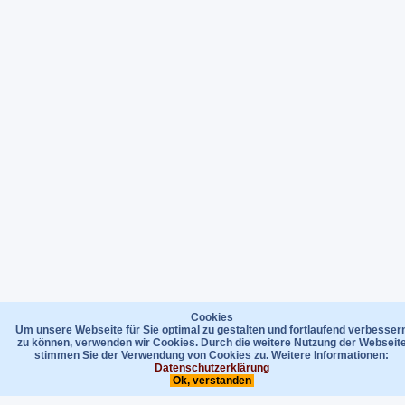
Cookies
Um unsere Webseite für Sie optimal zu gestalten und fortlaufend verbesser
zu können, verwenden wir Cookies. Durch die weitere Nutzung der Webseit
stimmen Sie der Verwendung von Cookies zu. Weitere Informationen:
Datenschutzerklärung
Ok, verstanden