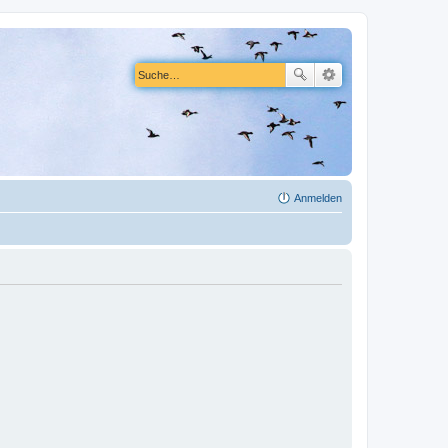
Anmelden