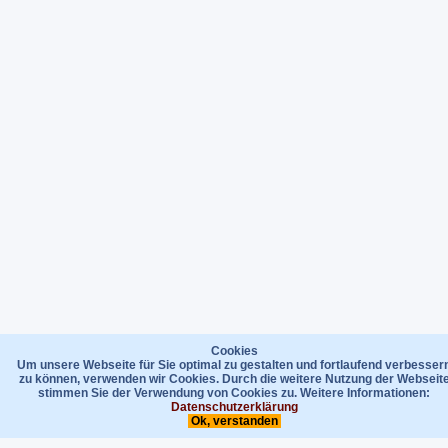
Cookies
Um unsere Webseite für Sie optimal zu gestalten und fortlaufend verbesser
zu können, verwenden wir Cookies. Durch die weitere Nutzung der Webseit
stimmen Sie der Verwendung von Cookies zu. Weitere Informationen:
Datenschutzerklärung
Ok, verstanden