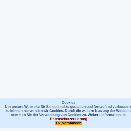
Cookies
Um unsere Webseite für Sie optimal zu gestalten und fortlaufend verbesser
zu können, verwenden wir Cookies. Durch die weitere Nutzung der Webseit
stimmen Sie der Verwendung von Cookies zu. Weitere Informationen:
Datenschutzerklärung
Ok, verstanden