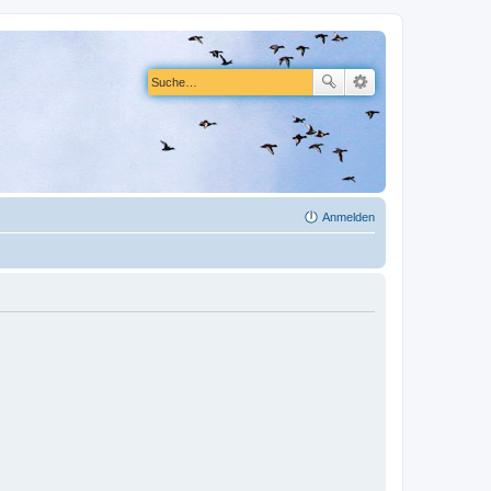
Anmelden