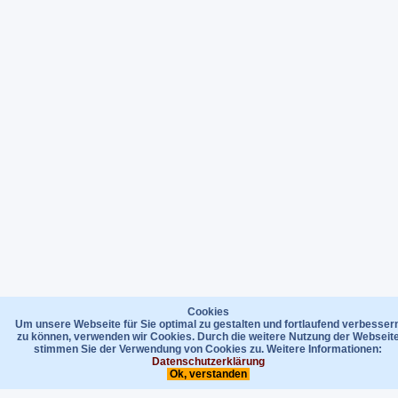
Cookies
Um unsere Webseite für Sie optimal zu gestalten und fortlaufend verbesser
zu können, verwenden wir Cookies. Durch die weitere Nutzung der Webseit
stimmen Sie der Verwendung von Cookies zu. Weitere Informationen:
Datenschutzerklärung
Ok, verstanden