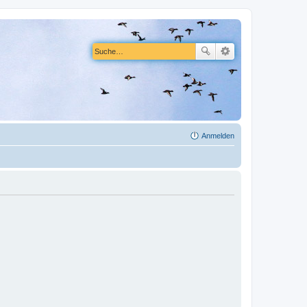
Anmelden