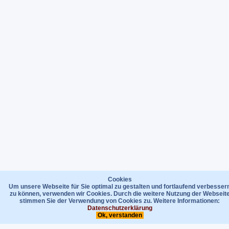
Cookies
Um unsere Webseite für Sie optimal zu gestalten und fortlaufend verbesser
zu können, verwenden wir Cookies. Durch die weitere Nutzung der Webseit
stimmen Sie der Verwendung von Cookies zu. Weitere Informationen:
Datenschutzerklärung
Ok, verstanden