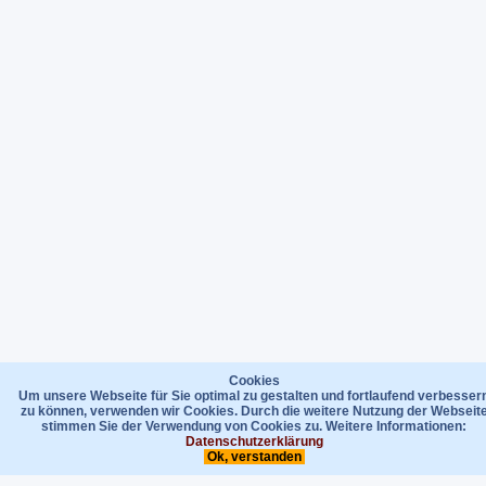
Cookies
Um unsere Webseite für Sie optimal zu gestalten und fortlaufend verbesser
zu können, verwenden wir Cookies. Durch die weitere Nutzung der Webseit
stimmen Sie der Verwendung von Cookies zu. Weitere Informationen:
Datenschutzerklärung
Ok, verstanden