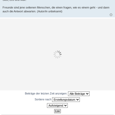
Freunde sind jene seltenen Menschen, die einen fragen, wie es einem geht - und dann
auch die Antwort abwarten. (Autor/in unbekannt)
Beiträge der letzten Zeit anzeigen:
Sortiere nach