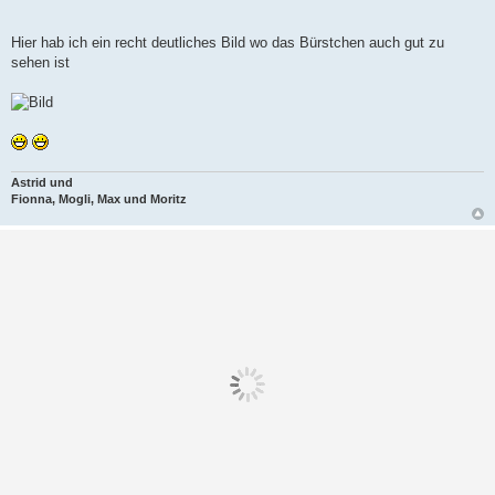
Hier hab ich ein recht deutliches Bild wo das Bürstchen auch gut zu
sehen ist
Astrid und
Fionna, Mogli, Max und Moritz