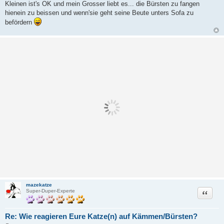
Kleinen ist's OK und mein Grosser liebt es... die Bürsten zu fangen
hienein zu beissen und wenn'sie geht seine Beute unters Sofa zu
befördern
mazekatze
Zitat
Super-Duper-Experte
Re: Wie reagieren Eure Katze(n) auf Kämmen/Bürsten?