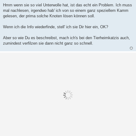
Hmm wenn sie so viel Unterwolle hat, ist das echt ein Problem. Ich muss
mal nachlesen, irgendwo hab' ich von so einem ganz speziellem Kamm
gelesen, der prima solche Knoten lösen können soll.
Wenn ich die Info wiederfinde, stell' ich sie Dir hier ein, OK?
Aber so wie Du es beschreibst, mach ich's bei den Tierheimkatzis auch,
zumindest verfilzen sie dann nicht ganz so schnell.