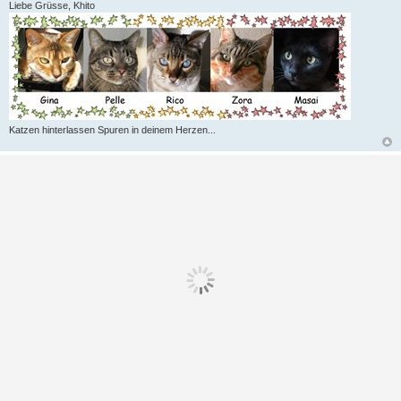
Liebe Grüsse, Khito
Katzen hinterlassen Spuren in deinem Herzen...