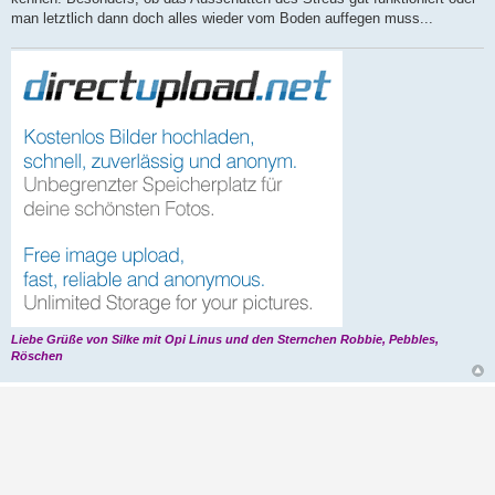
man letztlich dann doch alles wieder vom Boden auffegen muss...
Liebe Grüße von Silke mit Opi Linus und den Sternchen Robbie, Pebbles,
Röschen