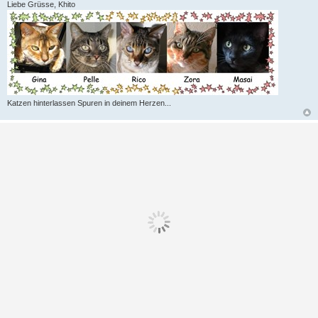
Liebe Grüsse, Khito
Katzen hinterlassen Spuren in deinem Herzen...