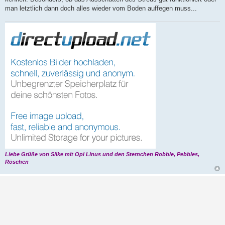
man letztlich dann doch alles wieder vom Boden auffegen muss...
Liebe Grüße von Silke mit Opi Linus und den Sternchen Robbie, Pebbles,
Röschen