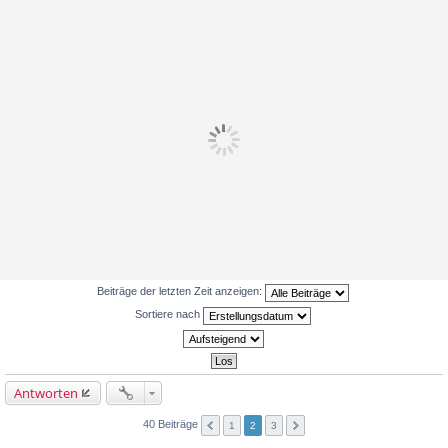
Beiträge der letzten Zeit anzeigen:
Sortiere nach
Antworten
40 Beiträge
1
2
3