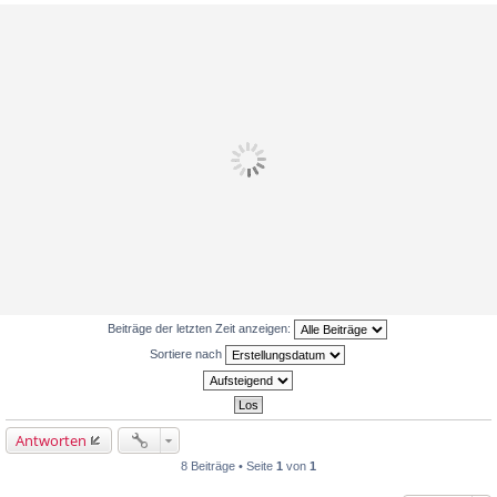
Beiträge der letzten Zeit anzeigen:
Sortiere nach
Antworten
8 Beiträge • Seite
1
von
1