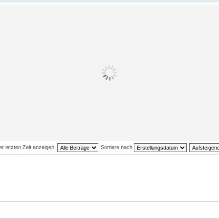
er letzten Zeit anzeigen:
Sortiere nach