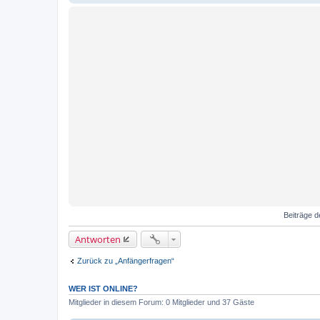
Beiträge d
Antworten
Zurück zu „Anfängerfragen“
WER IST ONLINE?
Mitglieder in diesem Forum: 0 Mitglieder und 37 Gäste