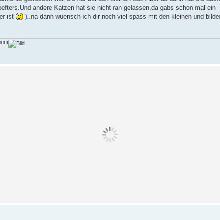
oefters.Und andere Katzen hat sie nicht ran gelassen,da gabs schon mal ein
er ist
)..na dann wuensch ich dir noch viel spass mit den kleinen und bilde
!!!!