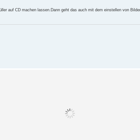
Müller auf CD machen lassen.Dann geht das auch mit dem einstellen von Bilde