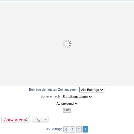
Beiträge der letzten Zeit anzeigen:
Sortiere nach
Antworten
35 Beiträge
1
2
3