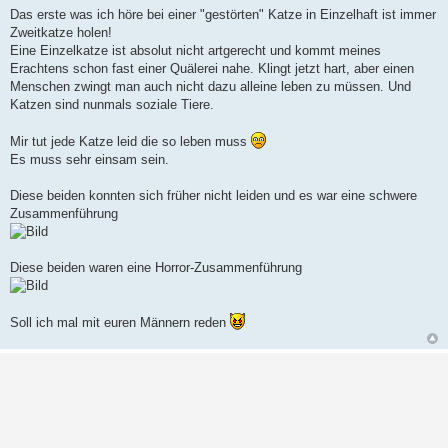
Das erste was ich höre bei einer "gestörten" Katze in Einzelhaft ist immer
Zweitkatze holen!
Eine Einzelkatze ist absolut nicht artgerecht und kommt meines
Erachtens schon fast einer Quälerei nahe. Klingt jetzt hart, aber einen
Menschen zwingt man auch nicht dazu alleine leben zu müssen. Und
Katzen sind nunmals soziale Tiere.
Mir tut jede Katze leid die so leben muss
Es muss sehr einsam sein.
Diese beiden konnten sich früher nicht leiden und es war eine schwere
Zusammenführung
Diese beiden waren eine Horror-Zusammenführung
Soll ich mal mit euren Männern reden