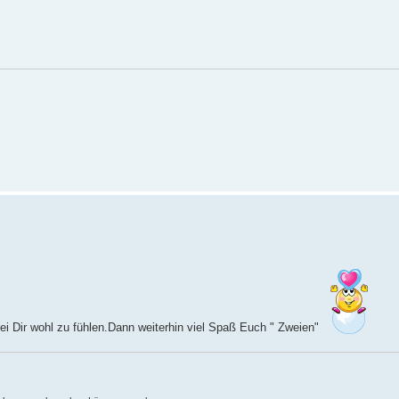
bei Dir wohl zu fühlen.Dann weiterhin viel Spaß Euch " Zweien"