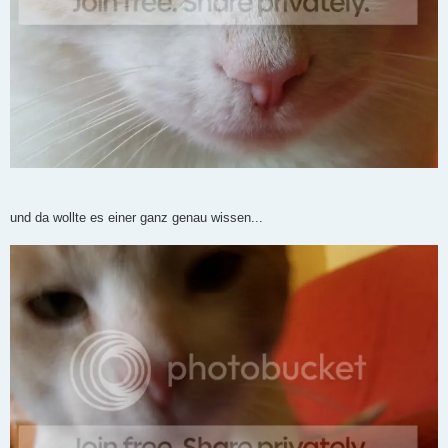
und da wollte es einer ganz genau wissen...