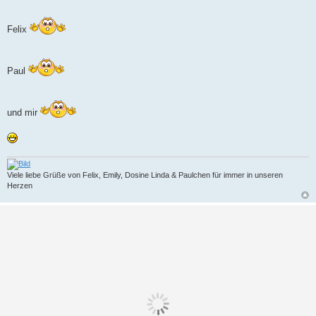
Felix
Paul
und mir
Viele liebe Grüße von Felix, Emily, Dosine Linda & Paulchen für immer in unseren
Herzen