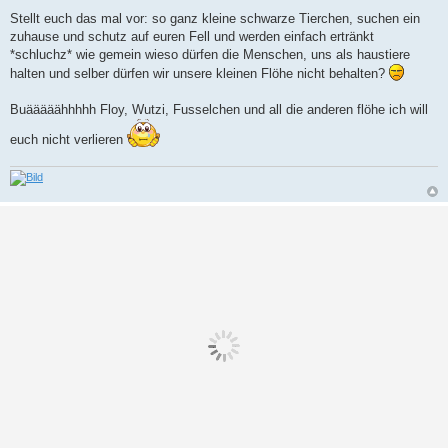
g
Stellt euch das mal vor: so ganz kleine schwarze Tierchen, suchen ein
zuhause und schutz auf euren Fell und werden einfach ertränkt
*schluchz* wie gemein wieso dürfen die Menschen, uns als haustiere
halten und selber dürfen wir unsere kleinen Flöhe nicht behalten?
Buääääähhhhh Floy, Wutzi, Fusselchen und all die anderen flöhe ich will
euch nicht verlieren