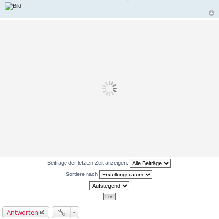
Beiträge der letzten Zeit anzeigen:
Sortiere nach
Antworten