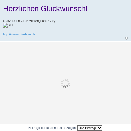
Herzlichen Glückwunsch!
Ganz lieben Gruß von Angi und Gary!
http://www.rotertiger.de
Beiträge der letzten Zeit anzeigen: