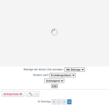
Beiträge der letzten Zeit anzeigen:
Sortiere nach
Antworten
42 Beiträge
1
2
3