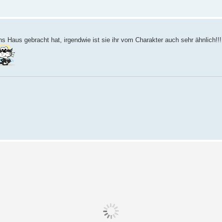
ns Haus gebracht hat, irgendwie ist sie ihr vom Charakter auch sehr ähnlich!!!