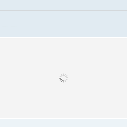
-----------------