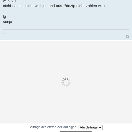
wirklich
nicht da ist - nicht weil jemand aus Prinzip nicht zahlen will).
lg
sonja
...
Beiträge der letzten Zeit anzeigen: