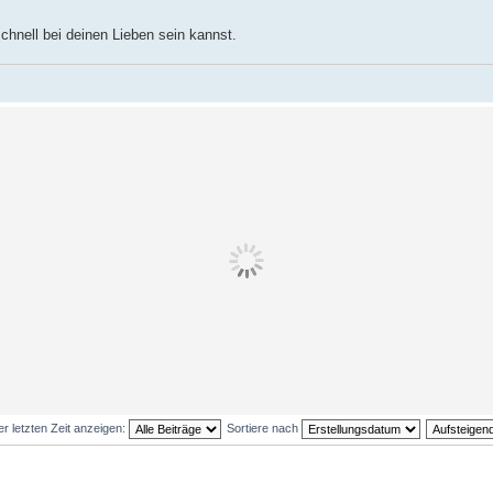
chnell bei deinen Lieben sein kannst.
er letzten Zeit anzeigen:
Sortiere nach