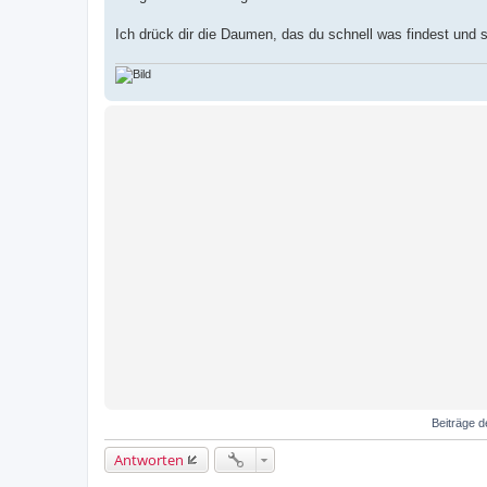
Ich drück dir die Daumen, das du schnell was findest und s
Beiträge d
Antworten