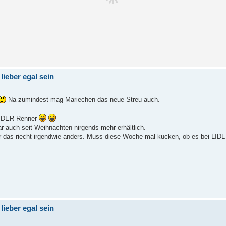
lieber egal sein
Na zumindest mag Mariechen das neue Streu auch.
ch DER Renner
 auch seit Weihnachten nirgends mehr erhältlich.
 das riecht irgendwie anders. Muss diese Woche mal kucken, ob es bei LIDL
lieber egal sein