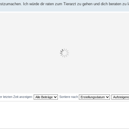
festzumachen. Ich würde dir raten zum Tierarzt zu gehen und dich beraten zu 
er letzten Zeit anzeigen:
Sortiere nach