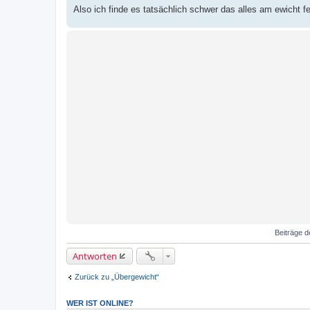
Also ich finde es tatsächlich schwer das alles am ewicht 
Beiträge d
Antworten
Zurück zu „Übergewicht“
WER IST ONLINE?