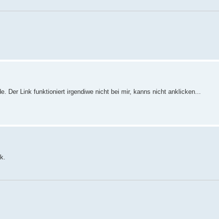
. Der Link funktioniert irgendiwe nicht bei mir, kanns nicht anklicken...
k.