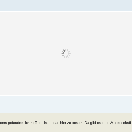
ma gefunden, ich hoffe es ist ok das hier zu posten. Da gibt es eine Wissenschaftl